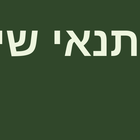
הסיפור שלנו
קורסים וסדנאות
ריט
תנאי שי