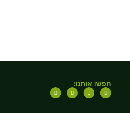
חפשו אותנו: