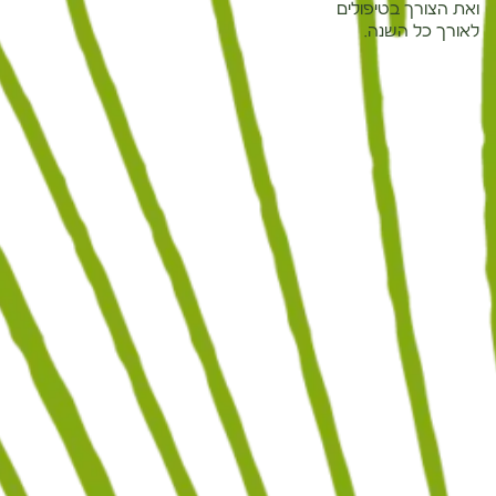
ואת הצורך בטיפולים
לאורך כל השנה.