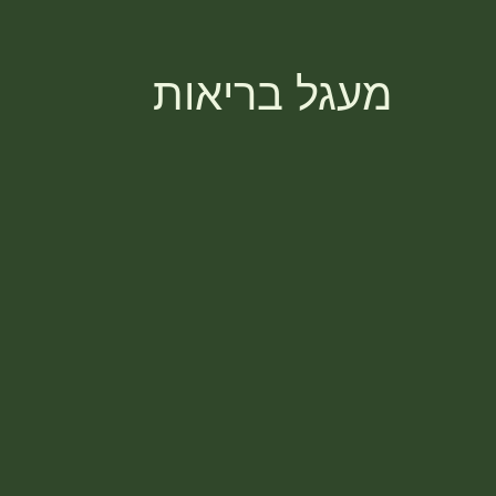
הסיפור שלנו
קורסים וסדנאות
ריט
מעגל בריאות