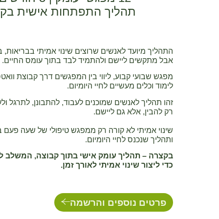
תהליך התפתחות אישית בקב
התהליך מיועד לאנשים שרוצים שינוי אמיתי בבריאות, 
אבל מתקשים ליישם
ולהתמיד לבד בתוך עומס החיים.
מפגש שבועי קבוע, ליווי בין המפגשים דרך קבוצת וואטס
לימוד וכלים מעשיים לחיי היומיום.
זהו תהליך לאנשים שמוכנים לעבוד, להתבונן, לתרגל ול
רק להבין, אלא גם ליישם.
שינוי אמיתי לא קורה רק ממפגש טיפולי של שעה פעם ב
ותהליך שנכנס לחיי היומיום.
בקצרה – תהליך עומק אישי בתוך קבוצה, המשלב לי
כדי ליצור שינוי אמיתי לאורך זמן.
פרטים נוספים והרשמה