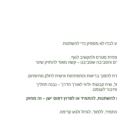
 לבדו לא מספיק כדי להשתנות.
להפחית סטרס ולהקשיב לגוף.
ם והסביבה שסביבנו – קשה מאוד להחזיק שינוי
ת להפוך בריאות והתפתחות אישית לחלק מהיומיום.
 שיח קבוצתי וליווי לאורך הדרך – נבנה תהליך
וחיבור לעצמנו.
השתנות, להתמיד או לפרוץ דפוס ישן – זה מחזק
תמיד, ללמוד, לגדול ולנוע קדימה.