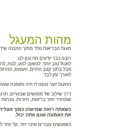
מהות המעגל
מעגל הבריאות נולד מתוך ההבנה שידע
רובנו כבר יודעים מה נכון לנו:
לאכול טוב יותר, לנשום, לנוע, לנוח, 
אבל בתוך קצב החיים, העומס, ההרגלי
לאורך זמן לבד.
המעגל יוצר מסגרת חיה ותומכת שעוזר
דרך שילוב של מפגשים שבועיים, תרגול,
שמחזיר יותר בריאות, חיוניות, נוכחות 
כשאתה רואה שמישהו כמוך מצליח ל
את האמונה שגם אתה יכול.
כשאנשים עוברים שינוי יחד, קל יותר לה