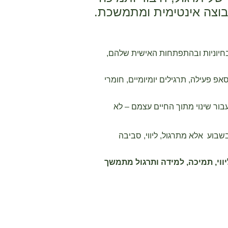
וצה אינטימית ומתמשכת.
בחיוניות ובהתפתחות האישית שלהם,
אפ פעילה, תרגילים יומיומיים, חומרי
עבור שינוי מתוך החיים עצמם – לא
שבוע אלא מתרגול, ליווי, סביבה
ווי, תמיכה, למידה ותרגול מתמשך